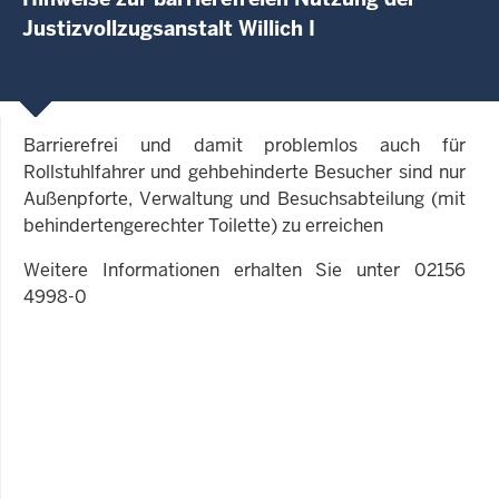
Justizvollzugsanstalt Willich I
Barrierefrei und damit problemlos auch für
Rollstuhlfahrer und gehbehinderte Besucher sind nur
Außenpforte, Verwaltung und Besuchsabteilung (mit
behindertengerechter Toilette) zu erreichen
Weitere Informationen erhalten Sie unter 02156
4998-0